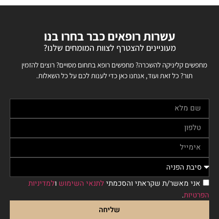
עשרות רופאים כבר בחרו בנו
מעוניינים להצטרף לצוות המומחים שלנו?
מחפשים קליניקה להשכרה? מחפשים רופא בתחום מסויים? רוצים להזמין
תור? כל זאת ועוד, אנחנו כאן כדי לענות לכם על כל השאלות.
אני מאשר/ת שקראתי והסכמתי
לתנאי השימוש
ו
למדיניות
הפרטיות
.
שליחה