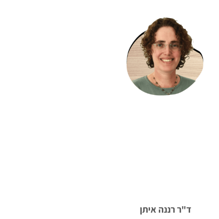
ד"ר רננה איתן