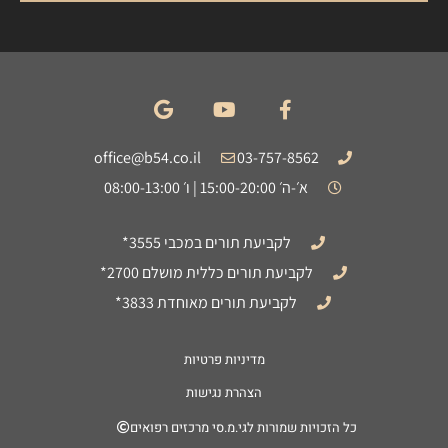
office@b54.co.il
03-757-8562
א׳-ה׳ 15:00-20:00 | ו׳ 08:00-13:00
לקביעת תורים במכבי 3555*
לקביעת תורים כללית מושלם 2700*
לקביעת תורים מאוחדת 3833*
מדיניות פרטיות
הצהרת נגישות
כל הזכויות שמורות לגי.מ.סי מרכזים רפואים