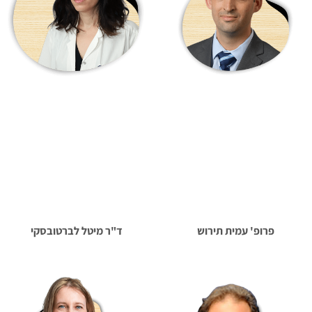
פרופ' עמית תירוש
ד"ר מיטל לברטובסקי