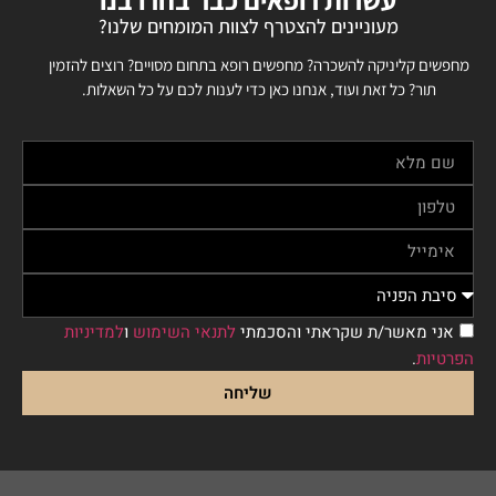
מעוניינים להצטרף לצוות המומחים שלנו?
מחפשים קליניקה להשכרה? מחפשים רופא בתחום מסויים? רוצים להזמין
תור? כל זאת ועוד, אנחנו כאן כדי לענות לכם על כל השאלות.
אני מאשר/ת שקראתי והסכמתי
לתנאי השימוש
ו
למדיניות
הפרטיות
.
שליחה