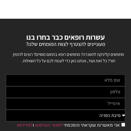
עשרות רופאים כבר בחרו בנו
מעוניינים להצטרף לצוות המומחים שלנו?
מחפשים קליניקה להשכרה? מחפשים רופא בתחום מסויים? רוצים להזמין
תור? כל זאת ועוד, אנחנו כאן כדי לענות לכם על כל השאלות.
אני מאשר/ת שקראתי והסכמתי
לתנאי השימוש
ו
למדיניות