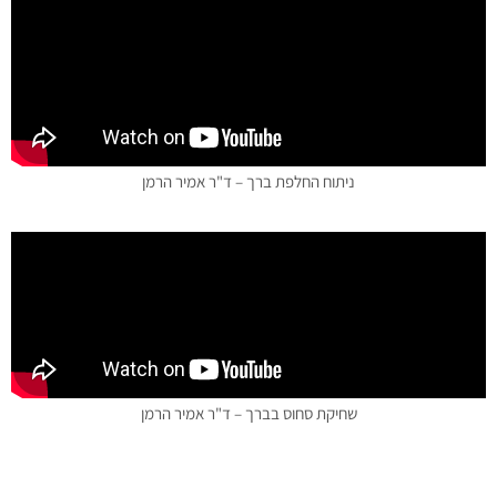
ניתוח החלפת ברך – ד"ר אמיר הרמן
שחיקת סחוס בברך – ד"ר אמיר הרמן