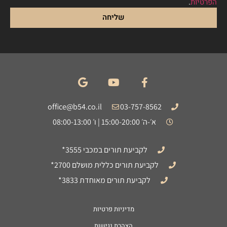
הפרטיות
.
שליחה
office@b54.co.il
03-757-8562
א׳-ה׳ 15:00-20:00 | ו׳ 08:00-13:00
לקביעת תורים במכבי 3555*
לקביעת תורים כללית מושלם 2700*
לקביעת תורים מאוחדת 3833*
מדיניות פרטיות
הצהרת נגישות