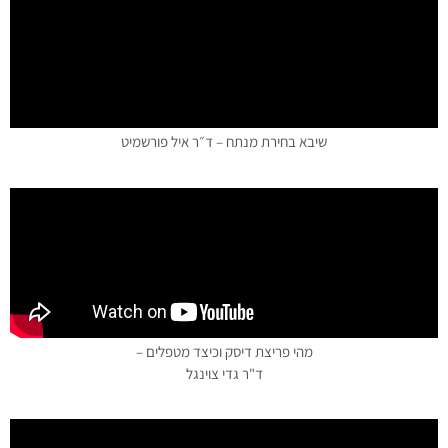
שיבא בחירת מנתח – ד״ר איל פורשמיט
מהי פריצת דיסק וכיצד מטפלים –
ד"ר גדי צוינגל