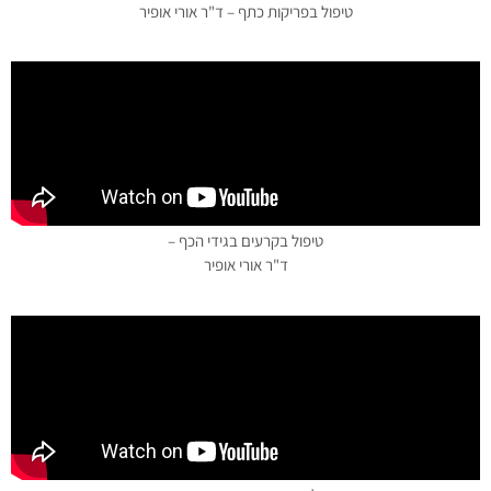
טיפול בפריקות כתף – ד"ר אורי אופיר
טיפול בקרעים בגידי הכף –
ד"ר אורי אופיר