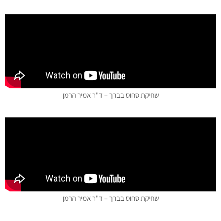
שחיקת סחוס בברך – ד"ר אמיר הרמן
שחיקת סחוס בברך – ד"ר אמיר הרמן