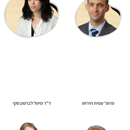
פרופ' עמית תירוש
ד"ר מיטל לברטובסקי