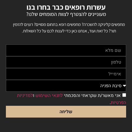
עשרות רופאים כבר בחרו בנו
מעוניינים להצטרף לצוות המומחים שלנו?
מחפשים קליניקה להשכרה? מחפשים רופא בתחום מסויים? רוצים להזמין
תור? כל זאת ועוד, אנחנו כאן כדי לענות לכם על כל השאלות.
אני מאשר/ת שקראתי והסכמתי
לתנאי השימוש
ו
למדיניות
הפרטיות
.
שליחה