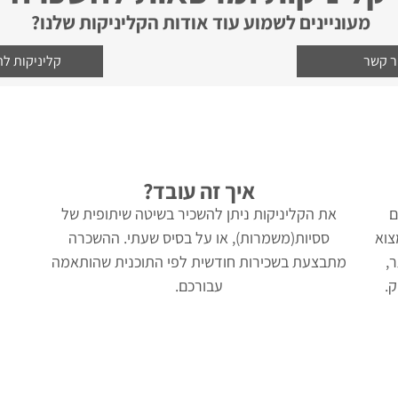
מעוניינים לשמוע עוד אודות הקליניקות שלנו?
ר קשר
קליניקות ל
איך זה עובד?
ם
את הקליניקות ניתן להשכיר בשיטה שיתופית של
צוא
ססיות(משמרות), או על בסיס שעתי. ההשכרה
,
מתבצעת בשכירות חודשית לפי התוכנית שהותאמה
ק.
עבורכם.