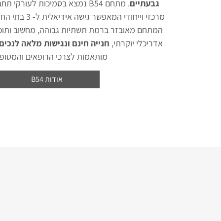
גבעתיים
. מתחם B54 נמצא בסמיכות לעורקי
מרכזי וייחודי המאפ
המתחם מאובזר ברמת תשתיות גבוהה, מחשוב ותוכנ
אדריכלי יוקרתי,
חנייה חינם ונגישות מלאה לנכים
מותאמות לצרכי הרופאים והמטופל
אודות B54