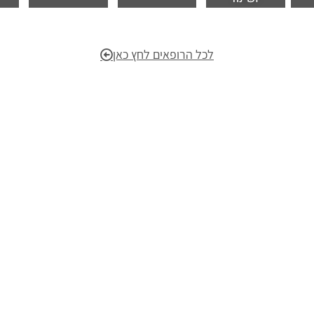
לכל הרופאים לחץ כאן