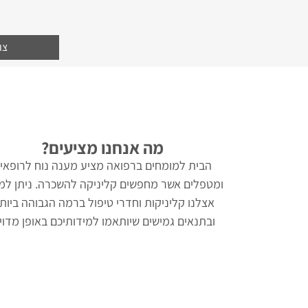
צו
מה אנחנו מציעים?
הבית למומחים ברפואה מציע מענה נוח לרופאי
ומטפלים אשר מחפשים קליניקה להשכרה. ניתן למ
אצלנו קליניקות וחדרי טיפול ברמה הגבוהה ביותר
ובתנאים גמישים שיותאמו למידותיכם באופן מדוי