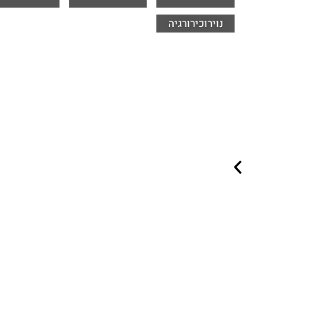
נוירוכירורגיה