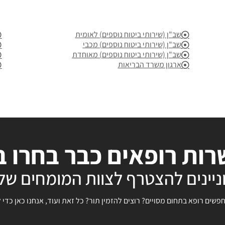
שב"ן (שירותי ביטוח נוספים) לאומית
שב"ן (שירותי ביטוח נוספים) מכבי
שב"ן (שירותי ביטוח נוספים) מאוחדת
ארגון משרד הבריאות
ות רופאים כבר בחרו ב
ניינים להצטרף לצוות המומחים שלנ
ים רופא בתחום מסויים? רוצים להזמין תור? כל זאת ועוד, אנחנו כאן כדי 