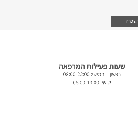
השכרה
שעות פעילות המרפאה
ראשון – חמישי: 08:00-22:00
שישי: 08:00-13:00