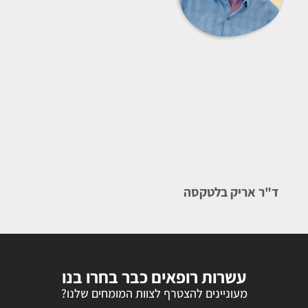
ד"ר אריק בלטקסה
עשרות רופאים כבר בחרו בנו
מעוניינים להצטרף לצוות המומחים שלנו?