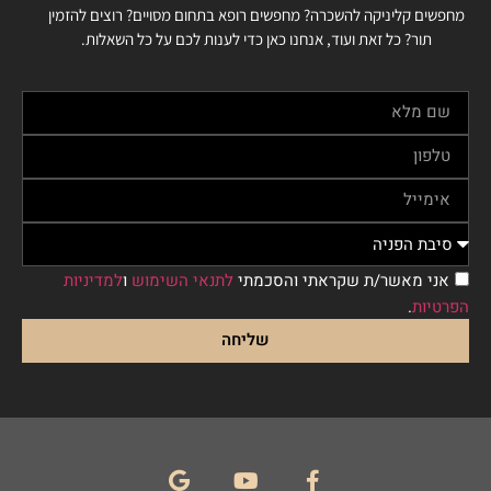
מחפשים קליניקה להשכרה? מחפשים רופא בתחום מסויים? רוצים להזמין
תור? כל זאת ועוד, אנחנו כאן כדי לענות לכם על כל השאלות.
אני מאשר/ת שקראתי והסכמתי
לתנאי השימוש
ו
למדיניות
הפרטיות
.
שליחה