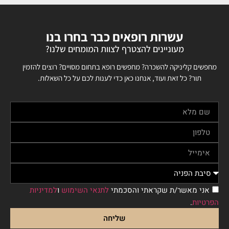
עשרות רופאים כבר בחרו בנו
מעוניינים להצטרף לצוות המומחים שלנו?
מחפשים קליניקה להשכרה? מחפשים רופא בתחום מסויים? רוצים להזמין
תור? כל זאת ועוד, אנחנו כאן כדי לענות לכם על כל השאלות.
אני מאשר/ת שקראתי והסכמתי
לתנאי השימוש
ו
למדיניות
הפרטיות
.
שליחה