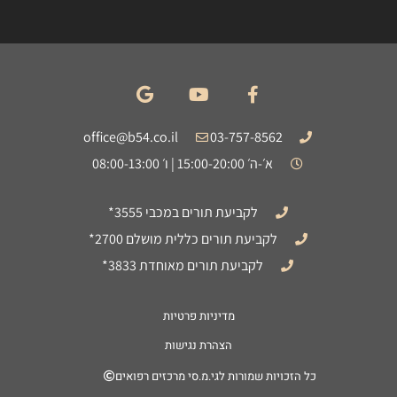
office@b54.co.il
03-757-8562
א׳-ה׳ 15:00-20:00 | ו׳ 08:00-13:00
לקביעת תורים במכבי 3555*
לקביעת תורים כללית מושלם 2700*
לקביעת תורים מאוחדת 3833*
מדיניות פרטיות
הצהרת נגישות
כל הזכויות שמורות לגי.מ.סי מרכזים רפואים