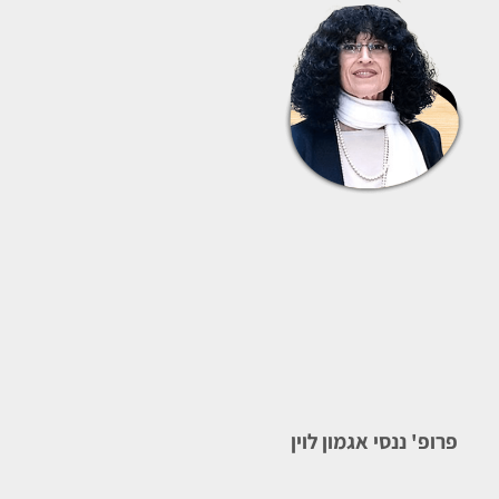
פרופ' ננסי אגמון לוין