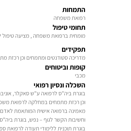
התמחות
רפואת משפחה
תחומי טיפול
מומחית ברפואת משפחה , מציעה טיפול לג
תפקידים
מדריכה סטודנטים ומתמחים וכן רכזת מת
קופות וביטוחים
מכבי
השכלה ונסיון רפואי
בוגרת ביה"ס לרפואה ע"ש סאקלר, אוניב
וכן רכזת מתמחים במחלקה לרפואת משפחה
מאמינה ברפואה אישית המותאמת לאדם 
וחשיבות הקשר לגוף – נפש, בוגרת ביה"ס
בוגרת תוכנית ללימודי תעודה לרפואת ספו