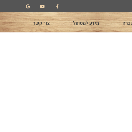
כרה
מידע למטופל
צור קשר