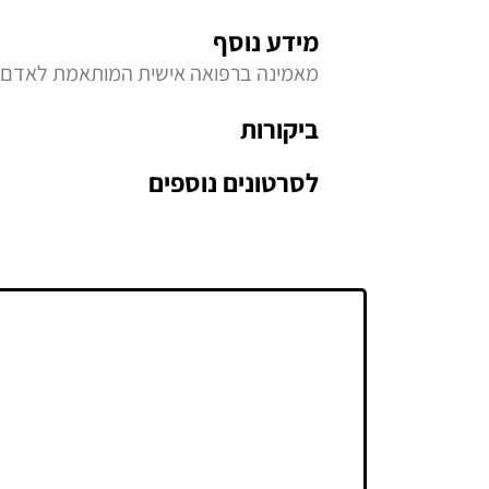
מידע נוסף
מאמינה ברפואה אישית המותאמת לאדם מ
ביקורות
לסרטונים נוספים