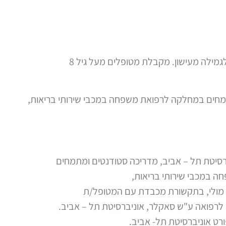
מילה מעישון. מקבלת מטופלים מעל גיל 8
מחים במחלקה לרפואת משפחה במכבי שירותי בריאות,
רסיטת תל – אביב, מדריכה סטודנטים ומתמחים
 במכבי שירותי בריאות,
מולי, בתקשורת מכבדת עם המטופל/ת
 לרפואה ע"ש סאקלר, אוניברסיטת תל – אביב.
רט אוניברסיטת תל- אביב.